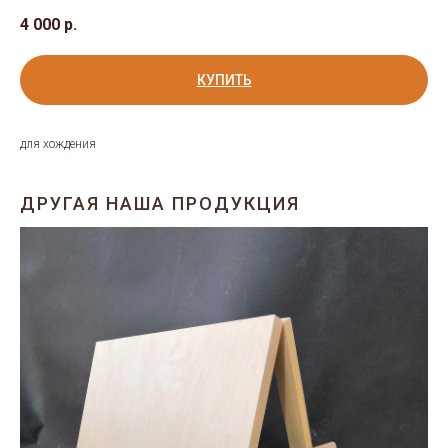
4 000
р.
КУПИТЬ
для хождения
ДРУГАЯ НАША ПРОДУКЦИЯ