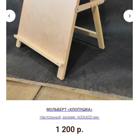
МОЛЬБЕРТ «ХЛОПУШКА»
Настольный, размер: 600х600 мм.
1 200
р.