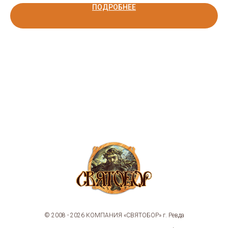
ПОДРОБНЕЕ
© 2008 - 2026 КОМПАНИЯ «СВЯТОБОР» г. Ревда