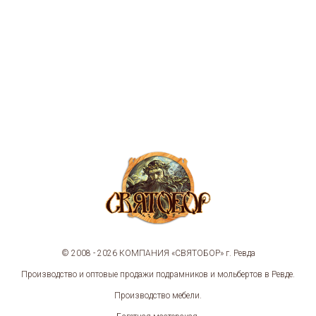
© 2008 - 2026 КОМПАНИЯ «СВЯТОБОР» г. Ревда
Производство и оптовые продажи подрамников и мольбертов в Ревде.
Производство мебели.