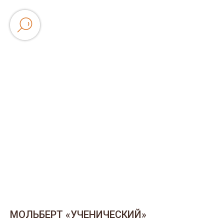
МОЛЬБЕРТ «УЧЕНИЧЕСКИЙ»