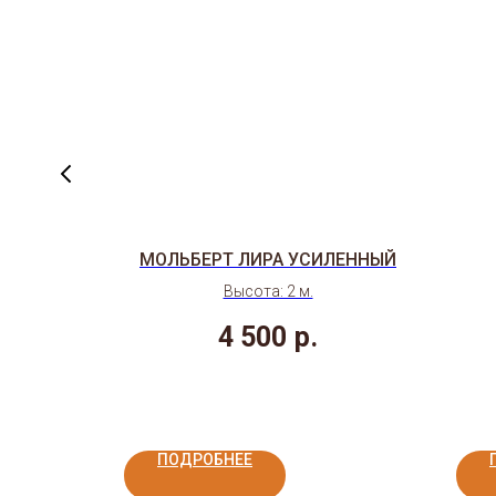
ЯЩИКАМИ
МОЛЬБЕРТ ЛИРА УСИЛЕННЫЙ
д заказ.
Высота: 2 м.
4 500
р.
ПОДРОБНЕЕ