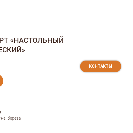
СТЕРСКАЯ
КОНТАКТЫ
РТ «НАСТОЛЬНЫЙ
ЕСКИЙ»
АСТЕРСКАЯ
КОНТАКТЫ
м
м
на, береза