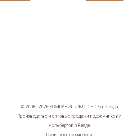
© 2008 - 2026 КОМПАНИЯ «СВЯТОБОР» г. Ревда
Производство и оптовые продажи подрамников и
мольбертов в Ревде.
Производство мебели.