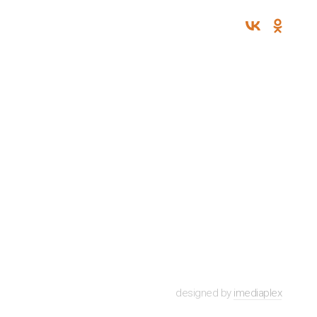
designed by
imediaplex