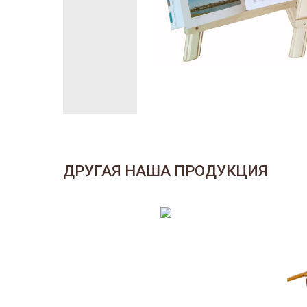
ДРУГАЯ НАША ПРОДУКЦИЯ