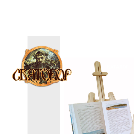
КАТАЛОГ
КАТАЛОГ